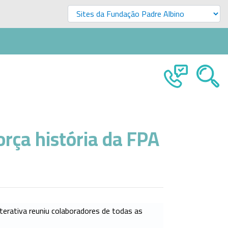
orça história da FPA
terativa reuniu colaboradores de todas as