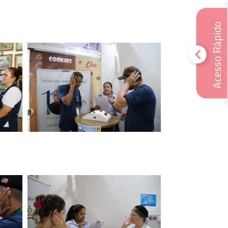
Acesso Rápido