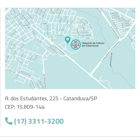
R. dos Estudantes, 225 - Catanduva/SP
CEP: 15.809-144
(17) 3311-3200