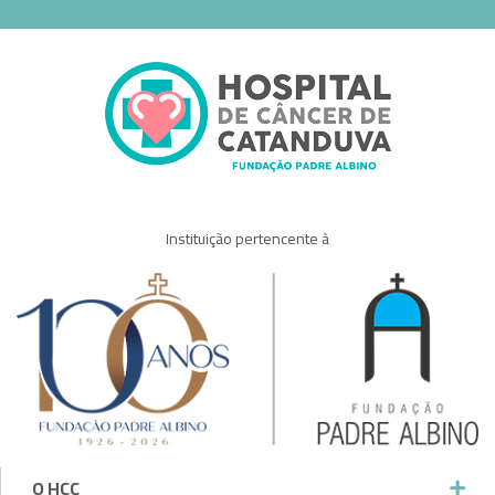
Instituição pertencente à
O HCC