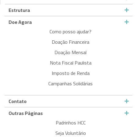
Estrutura
Doe Agora
Como posso ajudar?
Doação Financeira
Doação Mensal
Nota Fiscal Paulista
Imposto de Renda
Campanhas Solidárias
Contato
Outras Páginas
Padrinhos HCC
Seja Voluntário