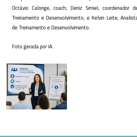
Octávio Calonge, coach; Deniz Simiel, coordenador d
Treinamento e Desenvolvimento, e Kelvin Leite,
Analist
de Treinamento e Desenvolvimento
.
Foto gerada por IA.