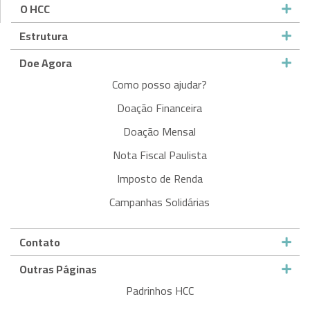
O HCC
Estrutura
Doe Agora
Como posso ajudar?
Doação Financeira
Doação Mensal
Nota Fiscal Paulista
Imposto de Renda
Campanhas Solidárias
Contato
Outras Páginas
Padrinhos HCC