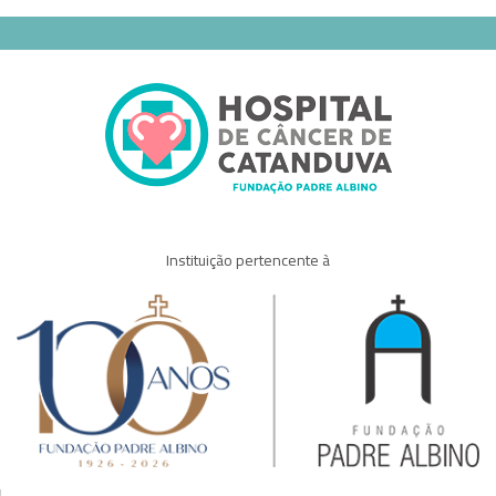
Instituição pertencente à