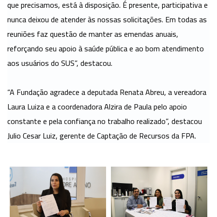
que precisamos, está à disposição. É presente, participativa e
nunca deixou de atender às nossas solicitações. Em todas as
reuniões faz questão de manter as emendas anuais,
reforçando seu apoio à saúde pública e ao bom atendimento
aos usuários do SUS”, destacou.
“A Fundação agradece a deputada Renata Abreu, a vereadora
Laura Luiza e a coordenadora Alzira de Paula pelo apoio
constante e pela confiança no trabalho realizado”, destacou
Julio Cesar Luiz, gerente de Captação de Recursos da FPA.