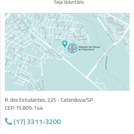
Seja Voluntário
R. dos Estudantes, 225 - Catanduva/SP
CEP: 15.809-144
(17) 3311-3200