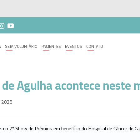
A
SEJA VOLUNTÁRIO
PACIENTES
EVENTOS
CONTATO
 de Agulha acontece neste 
, 2025
liza o 2º Show de Prêmios em benefício do Hospital de Câncer de Ca